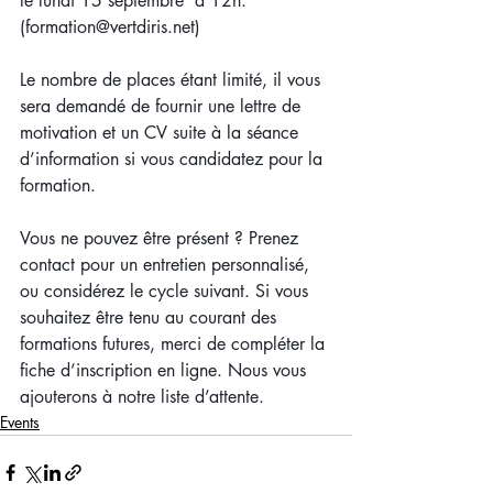
le lundi 15 septembre  à 12h.
(formation@vertdiris.net)
Le nombre de places étant limité, il vous 
sera demandé de fournir une lettre de 
motivation et un CV suite à la séance 
d’information si vous candidatez pour la 
formation.
Vous ne pouvez être présent ? Prenez 
contact pour un entretien personnalisé, 
ou considérez le cycle suivant. Si vous 
souhaitez être tenu au courant des 
formations futures, merci de compléter la 
fiche d’inscription en ligne. Nous vous 
ajouterons à notre liste d’attente.
Events