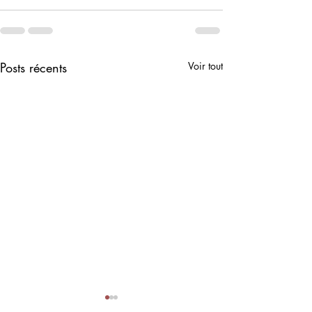
Posts récents
Voir tout