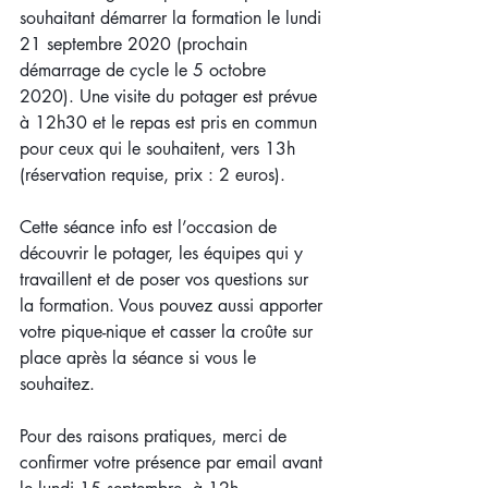
souhaitant démarrer la formation le lundi 
21 septembre 2020 (prochain 
démarrage de cycle le 5 octobre 
2020). Une visite du potager est prévue 
à 12h30 et le repas est pris en commun 
pour ceux qui le souhaitent, vers 13h 
(réservation requise, prix : 2 euros).
Cette séance info est l’occasion de 
découvrir le potager, les équipes qui y 
travaillent et de poser vos questions sur 
la formation. Vous pouvez aussi apporter 
votre pique-nique et casser la croûte sur 
place après la séance si vous le 
souhaitez.
Pour des raisons pratiques, merci de 
confirmer votre présence par email avant 