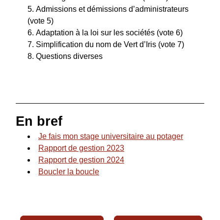
Admissions et démissions d’administrateurs 
(vote 5)
Adaptation à la loi sur les sociétés (vote 6)
Simplification du nom de Vert d’Iris (vote 7)
Questions diverses
En bref
Je fais mon stage universitaire au potager
Rapport de gestion 2023
Rapport de gestion 2024
Boucler la boucle