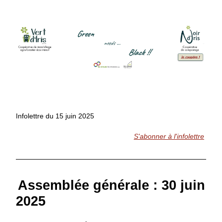
Infolettre du 15 juin 2025
S'abonner à l'infolettre
Assemblée générale : 30 juin 
2025