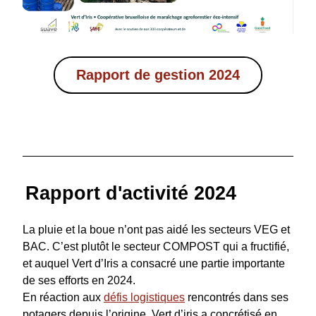
Rapport de gestion 2024
Rapport d'activité 2024
La pluie et la boue n’ont pas aidé les secteurs VEG et 
BAC. C’est plutôt le secteur COMPOST qui a fructifié, 
et auquel Vert d’Iris a consacré une partie importante 
de ses efforts en 2024. 
En réaction aux 
défis logistiques
 rencontrés dans ses 
potagers depuis l’origine, Vert d’iris a concrétisé en 