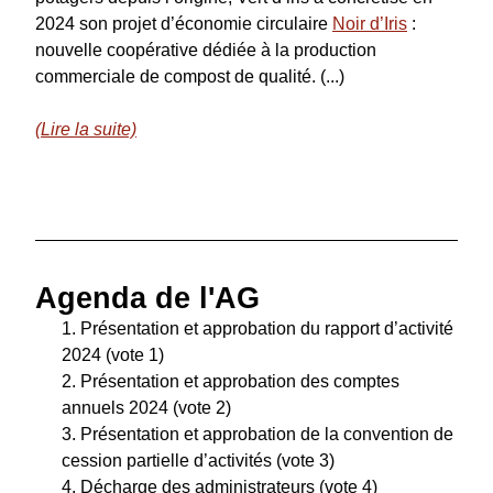
2024 son projet d’économie circulaire 
Noir d’Iris
 : 
nouvelle coopérative dédiée à la production 
commerciale de compost de qualité. (...)
(Lire la suite)
Agenda de l'AG
Présentation et approbation du rapport d’activité 
2024 (vote 1)
Présentation et approbation des comptes 
annuels 2024 (vote 2)
Présentation et approbation de la convention de 
cession partielle d’activités (vote 3)
Décharge des administrateurs (vote 4)