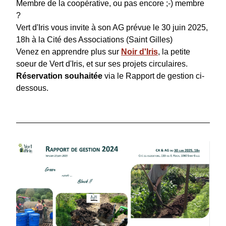
Membre de la coopérative, ou pas encore ;-) membre 
? 
Vert d'Iris vous invite à son AG prévue le 30 juin 2025, 
18h à la Cité des Associations (Saint Gilles)
Venez en apprendre plus sur 
Noir d'Iris
, la petite 
soeur de Vert d'Iris, et sur ses projets circulaires.
Réservation souhaitée
 via le Rapport de gestion ci-
dessous.