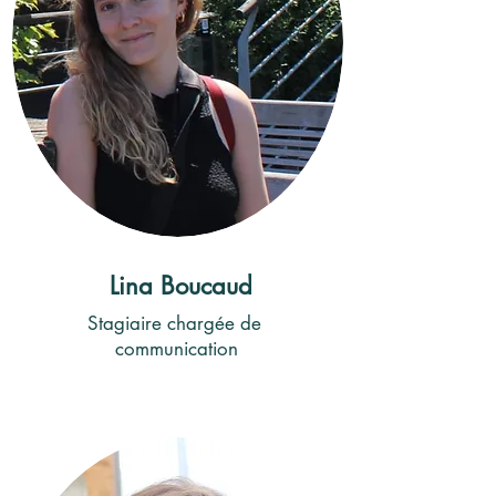
Lina Boucaud
Stagiaire chargée de
communication