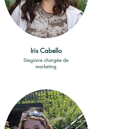
Iris Cabello
Stagiaire chargée de
marketing