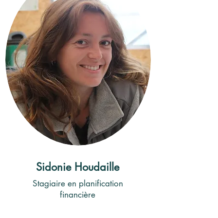
Sidonie Houdaille
Stagiaire en planification
financière