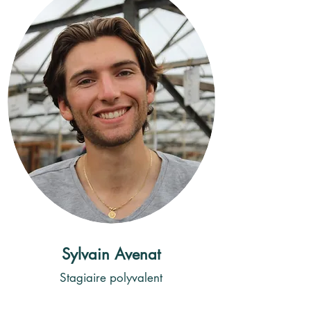
Sylvain Avenat
Stagiaire polyvalent