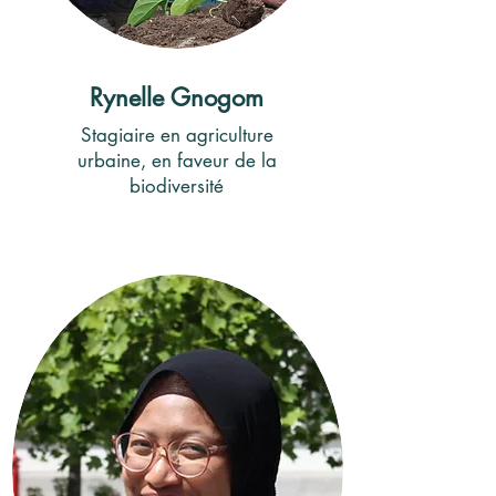
Rynelle Gnogom
Stagiaire en agriculture
urbaine, en faveur de la
biodiversité