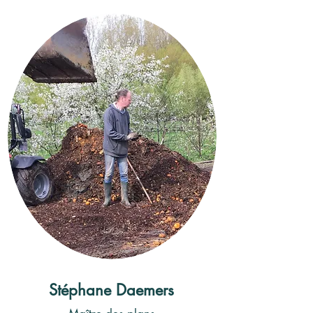
Stéphane Daemers