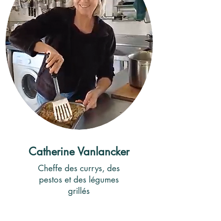
Catherine Vanlancker
Cheffe des currys, des
pestos et des légumes
grillés