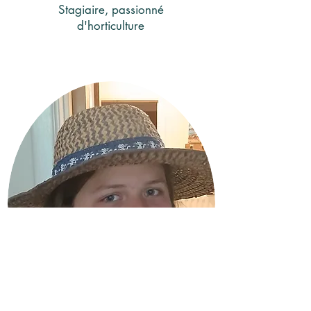
Stagiaire, passionné
d'horticulture