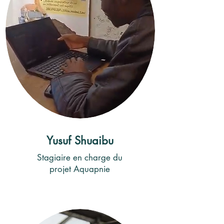
Yusuf Shuaibu
Stagiaire en charge du
projet Aquapnie