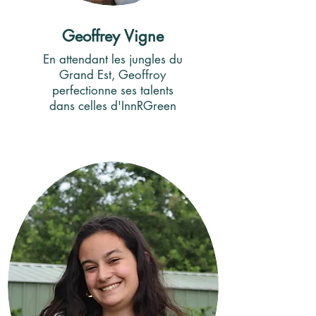
Geoffrey Vigne
En attendant les jungles du
Grand Est, Geoffroy
perfectionne ses talents
dans celles d'InnRGreen