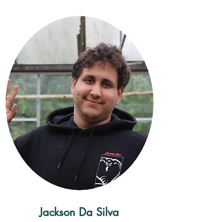
Jackson Da Silva