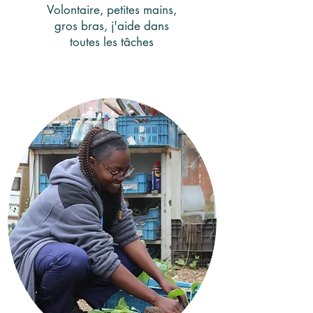
Volontaire, petites mains,
gros bras, j'aide dans
toutes les tâches