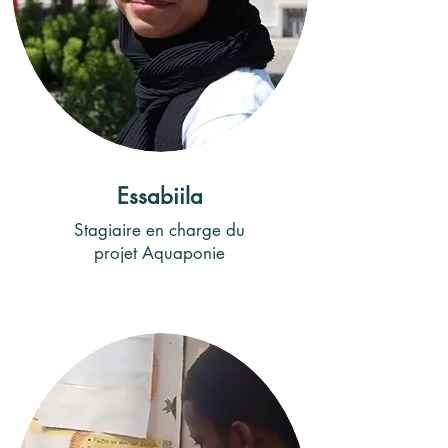
Essabiila
Stagiaire en charge du
projet Aquaponie