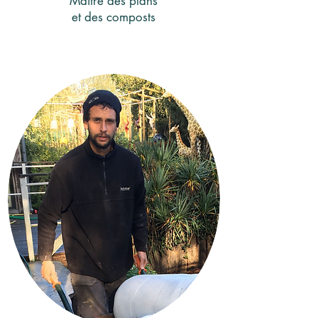
Maître des plans
et des composts