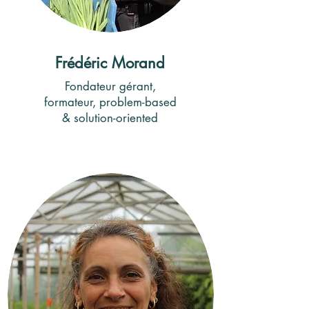
Frédéric Morand
Fondateur gérant,
formateur, problem-based
& solution-oriented