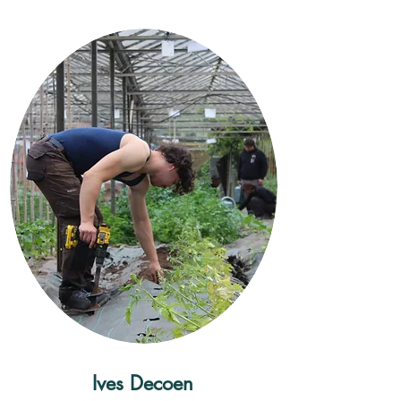
Ives Decoen