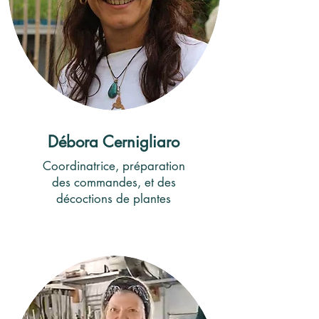
Débora Cernigliaro
Coordinatrice, préparation
des commandes, et des
décoctions de plantes