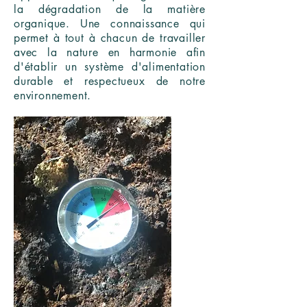
la dégradation de la matière
organique. Une connaissance qui
permet à tout à chacun de travailler
avec la nature en harmonie afin
d'établir un système d'alimentation
durable et respectueux de notre
environnement.