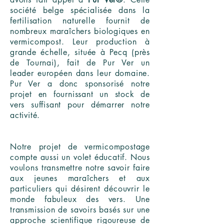
société belge spécialisée dans la
fertilisation naturelle fournit de
nombreux maraîchers biologiques en
vermicompost. Leur production à
grande échelle, située à Pecq (près
de Tournai), fait de Pur Ver un
leader européen dans leur domaine.
Pur Ver a donc sponsorisé notre
projet en fournissant un stock de
vers suffisant pour démarrer notre
activité.
Notre projet de vermicompostage
compte aussi un volet éducatif. Nous
voulons transmettre notre savoir faire
aux jeunes maraîchers et aux
particuliers qui désirent découvrir le
monde fabuleux des vers. Une
transmission de savoirs basés sur une
approche scientifique rigoureuse de