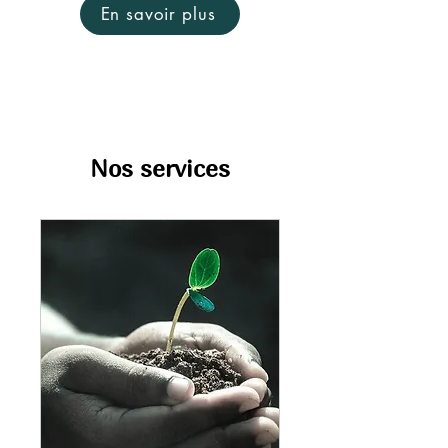
En savoir plus
Nos services