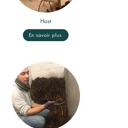
Host
En savoir plus