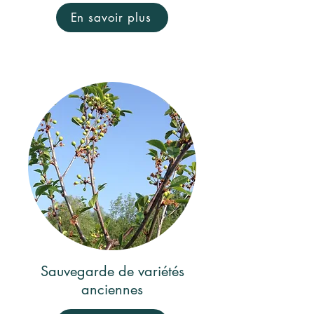
En savoir plus
Sauvegarde de variétés
anciennes