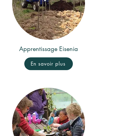
Apprentissage Eisenia
En savoir plus