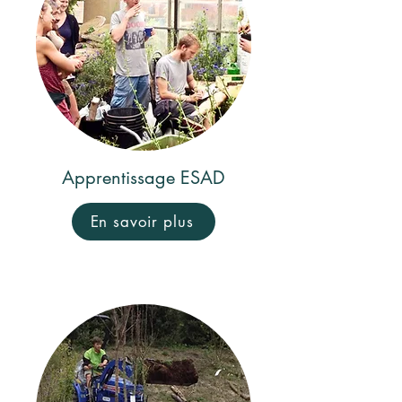
Apprentissage ESAD
En savoir plus