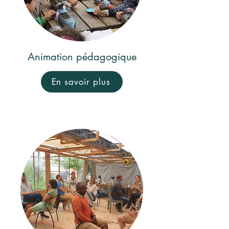
Animation pédagogique
En savoir plus