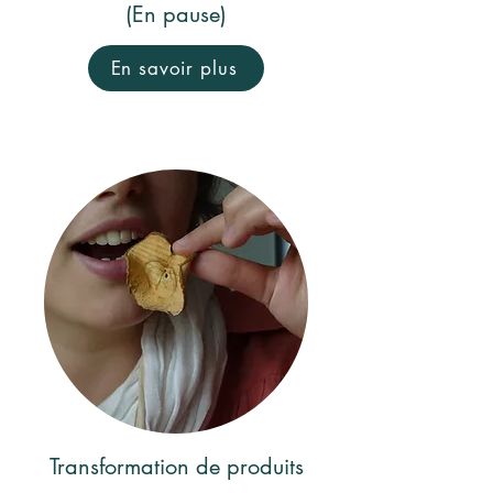
(En pause)
En savoir plus
Transformation de produits