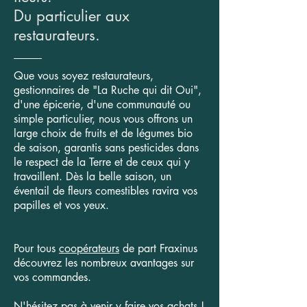
Du particulier aux
restaurateurs.
Que vous soyez restaurateurs,
gestionnaires de "La Ruche qui dit Oui",
d'une épicerie, d'une communauté ou
simple particulier, nous vous offrons un
large choix de fruits et de légumes bio
de saison, garantis sans pesticides dans
le respect de la Terre et de ceux qui y
travaillent. Dès la belle saison, un
éventail de fleurs comestibles ravira vos
papilles et vos yeux.
Pour tous
coopérateurs
de part Fraxinus
découvrez les nombreux avantages sur
vos commandes.
N'hésitez pas à venir y faire vos achats !