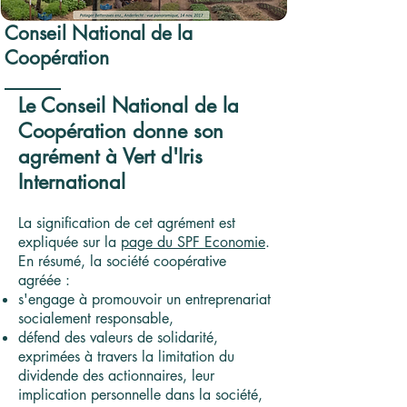
Conseil National de la
Coopération
Le Conseil National de la
Coopération donne son
agrément à Vert d'Iris
International
La signification de cet agrément est
expliquée sur la
page du SPF Economie
.
En résumé, la société coopérative
agréée :
s'engage à promouvoir un entreprenariat
socialement responsable,
défend des valeurs de solidarité,
exprimées à travers la limitation du
dividende des actionnaires, leur
implication personnelle dans la société,