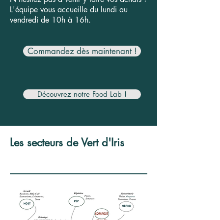
L'équipe vous accueille du lundi au
vendredi de 10h à 16h.
Commandez dès maintenant !
Découvrez notre Food Lab !
Les secteurs de Vert d'Iris