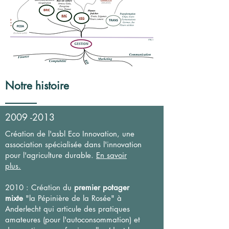
Notre histoire
2009 -2013
Création de l'asbl Eco Innovation, une
association spécialisée dans l'innovation
pour l'agriculture durable.
En savoir
plus.
2010 : Création du
premier potager
mixte
"la Pépinière de la Rosée" à
Anderlecht qui articule des pratiques
amateures (pour l'autoconsommation) et