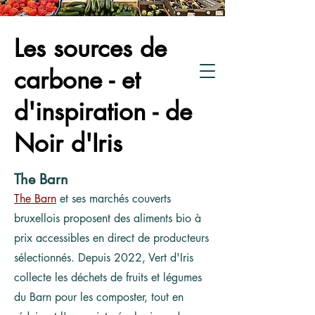
de compostage
Crowdfunding
Les sources de
carbone - et
d'inspiration - de
Noir d'Iris
The Barn
The Barn
et ses marchés couverts
bruxellois proposent des aliments bio à
prix accessibles en direct de producteurs
sélectionnés. Depuis 2022, Vert d'Iris
collecte les déchets de fruits et légumes
du Barn pour les composter, tout en