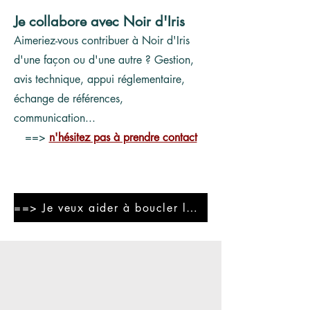
Je collabore avec Noir d'Iris
Aimeriez-vous contribuer à Noir d'Iris
d'une façon ou d'une autre ? Gestion,
avis technique, appui réglementaire,
échange de références,
communication...
==>
n'hésitez pas à prendre contact
==> Je veux aider à boucler la boucle !