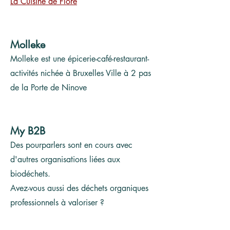
La Cuisine de
Flore
​​​Molleke
Molleke est une épicerie-café-restaurant-
activités nichée à Bruxelles Ville à 2 pas
de la Porte de Ninove
My B2B
Des pourparlers sont en cours avec
d'autres organisations liées aux
biodéchets.
Avez-vous aussi des déchets organiques
professionnels à valoriser ?