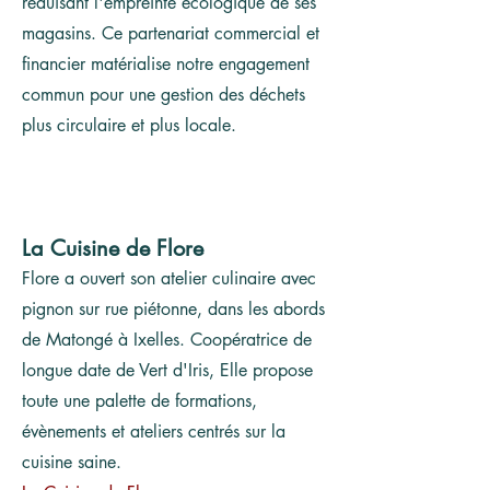
réduisant l'empreinte écologique de ses
magasins. Ce partenariat commercial et
financier matérialise notre engagement
commun pour une gestion des déchets
plus circulaire et plus locale.
La Cuisine de Flore
Flore a ouvert son atelier culinaire avec
pignon sur rue piétonne, dans les abords
de Matongé à Ixelles. Coopératrice de
longue date de Vert d'Iris, Elle propose
toute une palette de formations,
évènements et ateliers centrés sur la
cuisine saine.