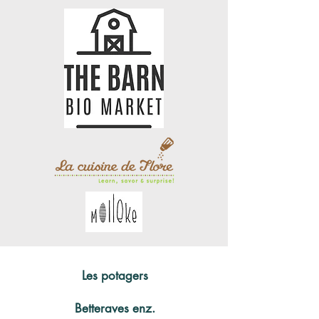
Les potagers
Betteraves enz.