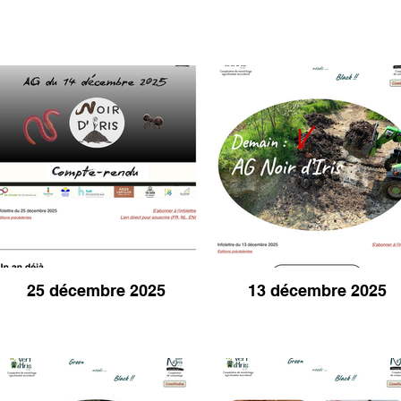
25 décembre 2025
13 décembre 2025