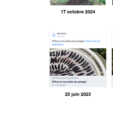
17 octobre 2024
25 juin 2023