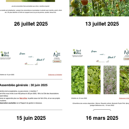
26 juillet 2025
13 juillet 2025
15 juin 2025
16 mars 2025