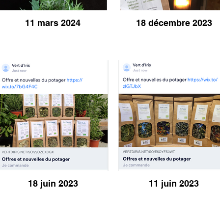
11 mars 2024
18 décembre 2023
18 juin 2023
11 juin 2023