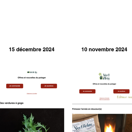
15 décembre 2024
10 novembre 2024
Editeur re
Nous contacter
-
Mentions Légales