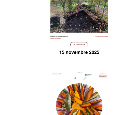
15 novembre 2025