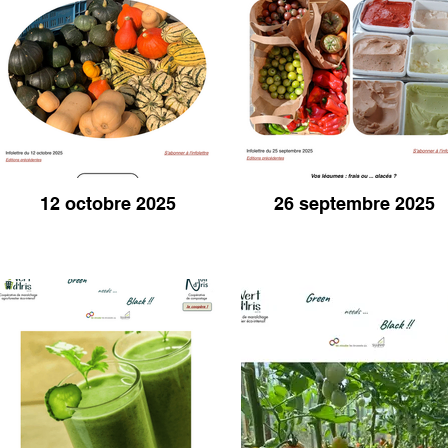
12 octobre 2025
26 septembre 2025