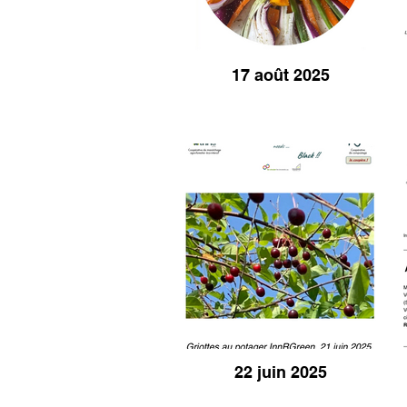
17 août 2025
22 juin 2025