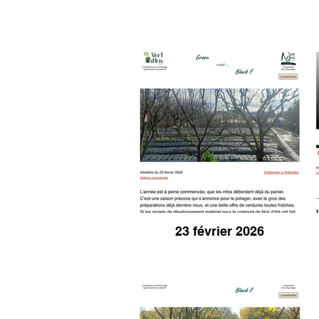
23 février 2026