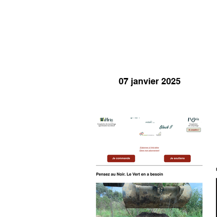
07 janvier 2025