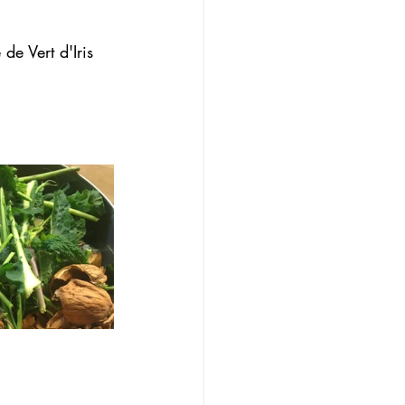
de Vert d'Iris 