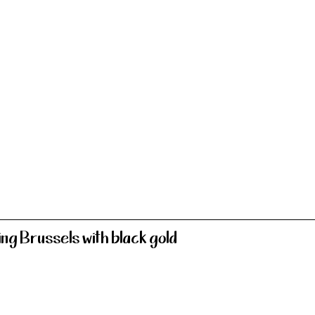
ng Brussels with black gold