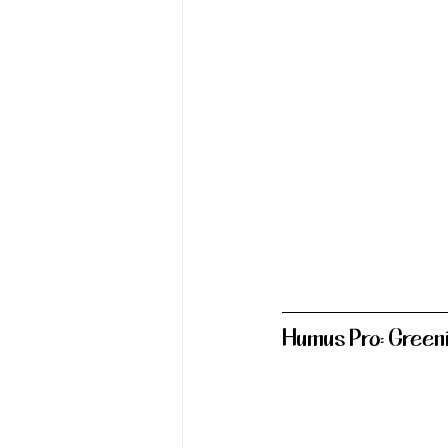
Humus Pro: Greeni