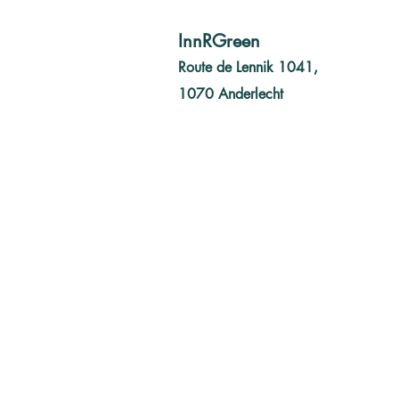
InnRGreen
Route de Lennik 1041,
1070 Anderlecht