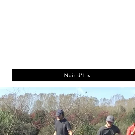
Noir d'Iris