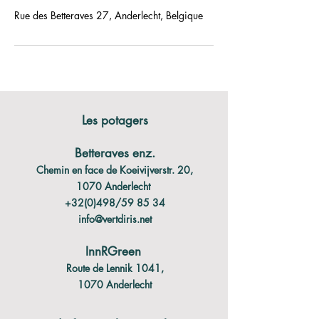
Rue des Betteraves 27, Anderlecht, Belgique
Les potagers
Betteraves enz.
Chemin en face de Koeivijverstr. 20,
1070 Anderlecht
+32(0)498/59 85 34
info@vertdiris.net
InnRGreen
Route de Lennik 1041,
1070 Anderlecht