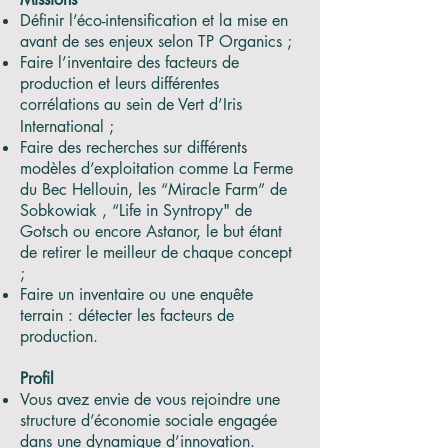
Définir l’éco-intensification et la mise en
avant de ses enjeux selon TP Organics ;
Faire l’inventaire des facteurs de
production et leurs différentes
corrélations au sein de Vert d’Iris
International ;
Faire des recherches sur différents
modèles d’exploitation comme La Ferme
du Bec Hellouin, les “Miracle Farm” de
Sobkowiak , “Life in Syntropy" de
Gotsch ou encore Astanor, le but étant
de retirer le meilleur de chaque concept
;
Faire un inventaire ou une enquête
terrain : détecter les facteurs de
production.
Profil
Vous avez envie de vous rejoindre une
structure d’économie sociale engagée
dans une dynamique d’innovation.