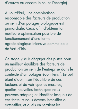
d'œuvre ou encore le sol et l’énergie).
Aujourd’hui, une combinaison
responsable des facteurs de production
au sein d’un potager biologique est
primordiale. Ceci, afin d’obtenir la
meilleure optimisation possible du
fonctionnement d’une ferme
agroécologique intensive comme celle
de Vert d’Iris.
Ce stage vise à dégager des pistes pour
un meilleur équilibre des facteurs de
production au sein de l’entreprise dans le
contexte d'un potager éco-intensif. Le but
étant d’optimiser l’équilibre de ces
facteurs et de voir quelles mesures,
quelles nouvelles techniques nous
pouvons adopter, et identifier lesquels de
ces facteurs nous devons intensifier ou
extensifier, et quels en seraient les