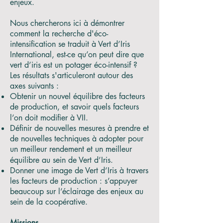
enjeux.
Nous chercherons ici à démontrer
comment la recherche d'éco-
intensification se traduit à Vert d’Iris
International, est-ce qu’on peut dire que
vert d’iris est un potager éco-intensif ?
Les résultats s'articuleront autour des
axes suivants :
Obtenir un nouvel équilibre des facteurs
de production, et savoir quels facteurs
l’on doit modifier à VII.
Définir de nouvelles mesures à prendre et
de nouvelles techniques à adopter pour
un meilleur rendement et un meilleur
équilibre au sein de Vert d’Iris.
Donner une image de Vert d’Iris à travers
les facteurs de production : s’appuyer
beaucoup sur l’éclairage des enjeux au
sein de la coopérative.
Missions