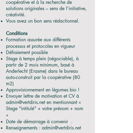
coopérative et à la recherche de
solutions originales – sens de l’initiative,
créativité.
Vous avez un bon sens rédactionnel.
Conditions
Formation assurée aux différents
processus et protocoles en vigueur
Défraiement possible
Stage à temps plein (négociable), à
partir de 2 mois minimum, basé à
Anderlecht (Erasme) dans le bureau
auto-construit par la coopérative (80
m2)
Approvisionnement en légumes bio !
Envoyer lettre de motivation et CV à
admin@vertdiris.net en mentionnant «
Stage "intitulé" + votre prénom + nom
»
Date de démarrage à convenir .
Renseignements :
admin@vertdiris.net