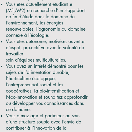
Vous êtes actuellement étudiant.e
(M1/M2) en recherche d’un stage dont
de fin d’étude dans le domaine de
l’environnement, les énergies
renouvelables, l’agronomie ou domaine
connexe à l’écologie.
Vous êtes autonome, motivé.e, ouvert.e
d’esprit, pro-actif.ve avec la volonté de
travailler
sein d’équipes multiculturelles.
Vous avez un intérêt démontré pour les
sujets de l’alimentation durable,
l’horticulture écologique,
l’entrepreneuriat social et les
coopératives, la bio-intensification et
l’éco-innovation et souhaitez approfondir
ou développer vos connaissances dans
ce domaine.
Vous aimez agir et participer au sein
d’une structure souple avec l’envie de
contribuer à l’innovation de la