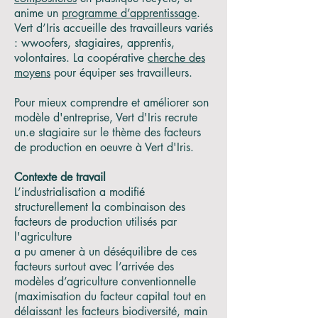
anime un
programme d’apprentissage
.
Vert d’Iris accueille des travailleurs variés
: wwoofers, stagiaires, apprentis,
volontaires.
La coopérative
cherche des
moyens
pour équiper ses travailleurs.
Pour mieux comprendre et améliorer son
modèle d'entreprise, Vert d'Iris recrute
un
.e stagiaire sur le thème des facteurs
de production en oeuvre à Vert d'Iris.
Contexte de travail
L’industrialisation a modifié
structurellement la combinaison des
facteurs de production utilisés par
l'agriculture
a pu amener à un déséquilibre de ces
facteurs surtout avec l’arrivée des
modèles d’agriculture conventionnelle
(maximisation du facteur capital tout en
délaissant les facteurs biodiversité, main