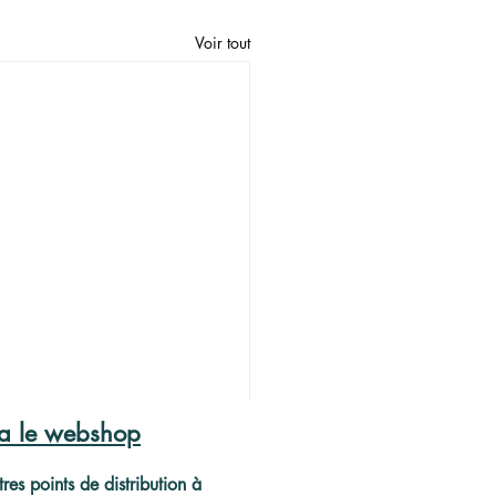
Voir tout
ia le webshop
res points de distribution à