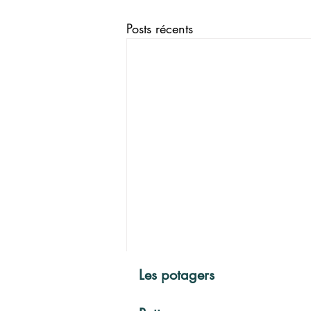
Posts récents
Les potagers