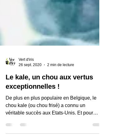
Vert d'iris
26 sept. 2020
2 min de lecture
Le kale, un chou aux vertus
exceptionnelles !
De plus en plus populaire en Belgique, le
chou kale (ou chou frisé) a connu un
véritable succès aux Etats-Unis. Et pour
cause, ces...