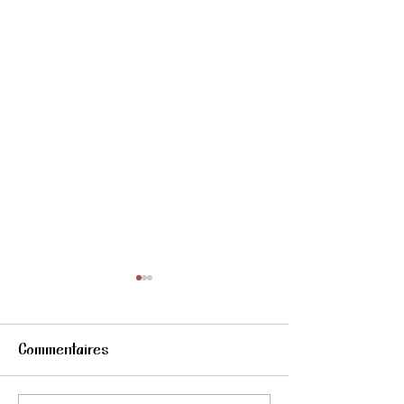
Commentaires