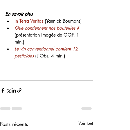
En savoir plus
In Terra Veritas
 (Yannick Boumans)
Que contiennent nos bouteilles ?
(présentation imagée de QQF, 1 
min.)
Le vin conventionnel contient 12 
pesticides
 (L'Obs, 4 min.)
Posts récents
Voir tout