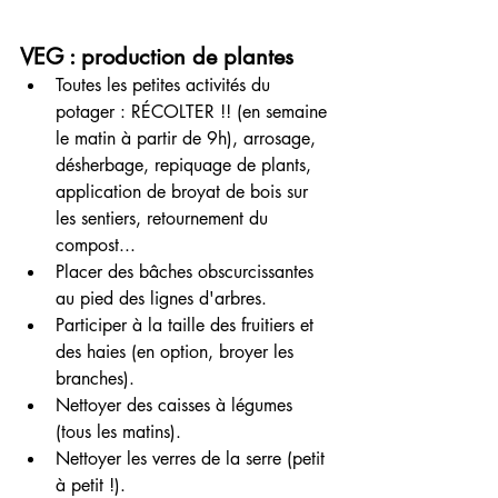
VEG : production de plantes
Toutes les petites activités du 
potager : RÉCOLTER !! (en semaine 
le matin à partir de 9h), arrosage, 
désherbage, repiquage de plants, 
application de broyat de bois sur 
les sentiers, retournement du 
compost...
Placer des bâches obscurcissantes 
au pied des lignes d'arbres.
Participer à la taille des fruitiers et 
des haies (en option, broyer les 
branches).
Nettoyer des caisses à légumes 
(tous les matins).
Nettoyer les verres de la serre (petit 
à petit !).