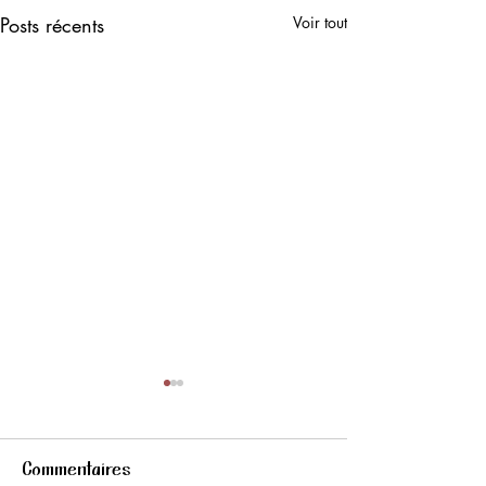
Posts récents
Voir tout
Commentaires