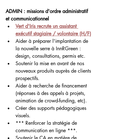
ADMIN : missions d'ordre administratif 
et communicationnel
Vert d'Iris recrute un assistant 
exécutif stagiaire / volontaire (H/F)
Aider à préparer l'implantation de 
la nouvelle serre à InnRGreen : 
design, consultations, permis etc.
Soutenir la mise en avant de nos 
nouveaux produits auprès de clients 
prospectifs.
Aider à recherche de financement 
(réponses à des appels à projets, 
animation de crowd-funding, etc).
Créer des supports pédagogiques 
visuels.
*** Renforcer la stratégie de 
communication en ligne ***.
Soutenir le CA en matière de 