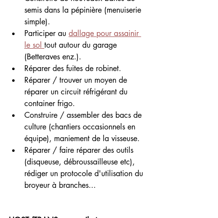
semis dans la pépinière (menuiserie 
simple).
Participer au 
dallage pour assainir 
le sol 
tout autour du garage 
(Betteraves enz.).
Réparer des fuites de robinet.
Réparer / trouver un moyen de 
réparer un circuit réfrigérant du 
container frigo.
Construire / assembler des bacs de 
culture (chantiers occasionnels en 
équipe), maniement de la visseuse.
Réparer / faire réparer des outils 
(disqueuse, débroussailleuse etc), 
rédiger un protocole d'utilisation du 
broyeur à branches...