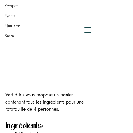
de compostage
Recipes
Crowdfunding
Events
Nutrition
Serre
Vert d'Iris vous propose un panier 
contenant tous les ingrédients pour une 
ratatouille de 4 personnes. 
Ingrédients: 