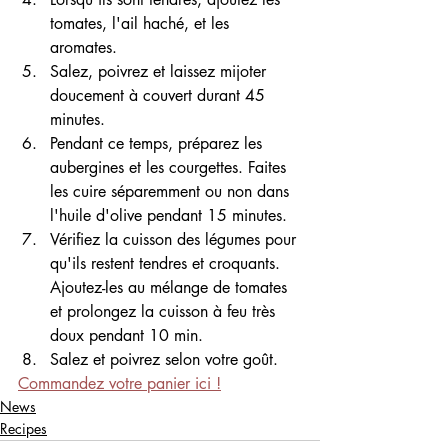
tomates, l'ail haché, et les 
aromates. 
Salez, poivrez et laissez mijoter 
doucement à couvert durant 45 
minutes.
Pendant ce temps, préparez les 
aubergines et les courgettes. Faites 
les cuire séparemment ou non dans 
l'huile d'olive pendant 15 minutes.
Vérifiez la cuisson des légumes pour 
qu'ils restent tendres et croquants. 
Ajoutez-les au mélange de tomates 
et prolongez la cuisson à feu très 
doux pendant 10 min.
Salez et poivrez selon votre goût.
Commandez votre panier ici !
News
Recipes