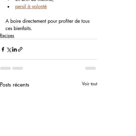
persil à volonté
A boire directement pour profiter de tous 
ces bienfaits. 
Recipes
Posts récents
Voir tout