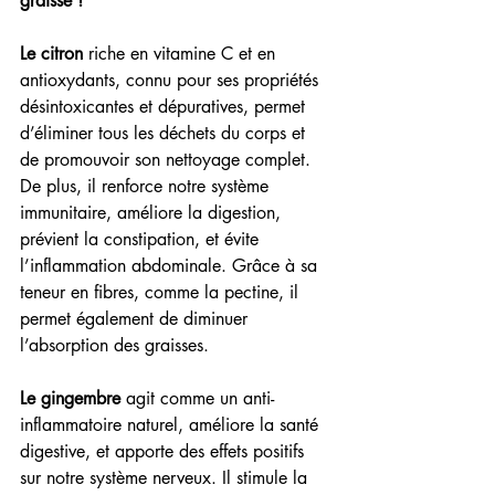
graisse !  
Le citron 
riche en vitamine C et en 
antioxydants, connu pour ses propriétés 
désintoxicantes et dépuratives, permet 
d’éliminer tous les déchets du corps et 
de promouvoir son nettoyage complet. 
De plus, il renforce notre système 
immunitaire, améliore la digestion, 
prévient la constipation, et évite 
l’inflammation abdominale. Grâce à sa 
teneur en fibres, comme la pectine, il 
permet également de diminuer 
l’absorption des graisses.
Le gingembre
 agit comme un anti-
inflammatoire naturel, améliore la santé 
digestive, et apporte des effets positifs 
sur notre système nerveux. Il stimule la 