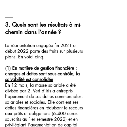
3. Quels sont les résultats à mi-
chemin dans l’année ?
La réorientation engagée fin 2021 et 
début 2022 porte des fruits sur plusieurs 
plans. En voici cinq.
(1) En matière de gestion financière : 
charges et dettes sont sous contrôle, la 
solvabilité est consolidée
En 12 mois, la masse salariale a été 
divisée par 2. Vert d'Iris a entrepris 
l'apurement de ses dettes commerciales, 
salariales et sociales. Elle contient ses 
dettes financières en réduisant le recours 
aux prêts et obligations (6.400 euros 
souscrits au 1er semestre 2022) et en 
privilégiant l'augmentation de capital 