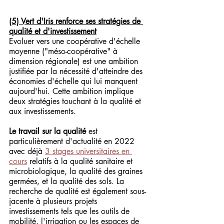
(5) Vert d'Iris renforce ses stratégies de 
qualité et d'investissement
Evoluer vers une coopérative d'échelle 
moyenne ("méso-coopérative" à 
dimension régionale) est une ambition 
justifiée par la nécessité d'atteindre des 
économies d'échelle qui lui manquent 
aujourd'hui. Cette ambition implique 
deux stratégies touchant à la qualité et 
aux investissements.
Le travail sur la qualité
 est 
particulièrement d'actualité en 2022 
avec déjà 
3 stages universitaires en 
cours
 relatifs à la qualité sanitaire et 
microbiologique, la qualité des graines 
germées, et la qualité des sols. La 
recherche de qualité est également sous-
jacente à plusieurs projets 
investissements tels que les outils de 
mobilité, l'irrigation ou les espaces de 