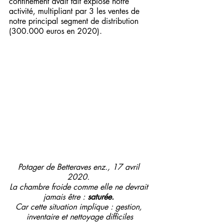
confinement avait fait explosé notre 
activité, multipliant par 3 les ventes de 
notre principal segment de distribution 
(300.000 euros en 2020). 
Potager de Betteraves enz., 17 avril 
2020. 
La chambre froide comme elle ne devrait 
jamais être : 
saturée.
Car cette situation implique : gestion, 
inventaire et nettoyage difficiles