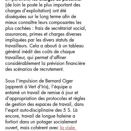
(de loin le poste le plus important des 
charges d'exploitation) ont été 
disséquées sur le long terme afin de 
mieux connaître leurs composantes les 
plus cachées : frais de secrétariat social, 
assurances, primes et charges diverses 
impliquées par les divers statuts de 
travailleurs. Cela a abouti à un tableau 
général inédit des coûts de chaque 
travailleur, qui permet d'affiner 
considérablement la prévision financière 
des scénarios de recrutement.
Sous l'impulsion de Bernard Oger 
(apprenti à Vert d'Iris), l'équipe a 
entamé un travail de remise à jour et 
d'appropriation des protocoles et règles 
de gestion des espaces de travail, dans 
l'esprit auto-disciplinaire des 5 S. Là 
encore, travail de longue haleine a 
fortiori dans un potager socialement 
ouvert, mais cohérent avec 
la visée 