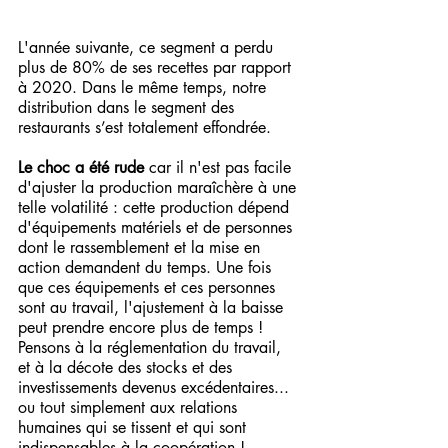
L'année suivante, ce segment a perdu 
plus de 80% de ses recettes par rapport 
à 2020. Dans le même temps, notre 
distribution dans le segment des 
restaurants s’est totalement effondrée.
Le choc a été rude
 car il n'est pas facile 
d'ajuster la production maraîchère à une 
telle volatilité : cette production dépend 
d'équipements matériels et de personnes 
dont le rassemblement et la mise en 
action demandent du temps. Une fois 
que ces équipements et ces personnes 
sont au travail, l'ajustement à la baisse 
peut prendre encore plus de temps ! 
Pensons à la réglementation du travail, 
et à la décote des stocks et des 
investissements devenus excédentaires... 
ou tout simplement aux relations 
humaines qui se tissent et qui sont 
indispensables à la coopération !