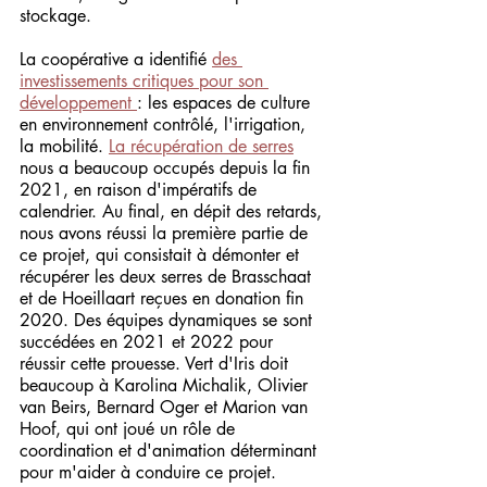
stockage.
La coopérative a identifié 
des 
investissements critiques pour son 
développement 
: les espaces de culture 
en environnement contrôlé, l'irrigation, 
la mobilité. 
La récupération de serres
nous a beaucoup occupés depuis la fin 
2021, en raison d'impératifs de 
calendrier. Au final, en dépit des retards, 
nous avons réussi la première partie de 
ce projet, qui consistait à démonter et 
récupérer les deux serres de Brasschaat 
et de Hoeillaart reçues en donation fin 
2020. Des équipes dynamiques se sont 
succédées en 2021 et 2022 pour 
réussir cette prouesse. Vert d'Iris doit 
beaucoup à Karolina Michalik, Olivier 
van Beirs, Bernard Oger et Marion van 
Hoof, qui ont joué un rôle de 
coordination et d'animation déterminant 
pour m'aider à conduire ce projet.