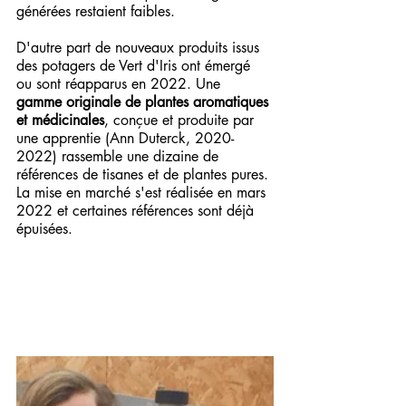
générées restaient faibles.
D'autre part de nouveaux produits issus 
des potagers de Vert d'Iris ont émergé 
ou sont réapparus en 2022. Une 
gamme originale de plantes aromatiques 
et médicinales
, conçue et produite par 
une apprentie (Ann Duterck, 2020-
2022) rassemble une dizaine de 
références de tisanes et de plantes pures. 
La mise en marché s'est réalisée en mars 
2022 et certaines références sont déjà 
épuisées.