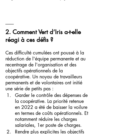
2. Comment Vert d’Iris a-t-elle 
réagi à ces défis ?
Ces difficulté cumulées ont poussé à la 
réduction de l'équipe permanente et au 
recentrage de l'organisation et des 
objectifs opérationnels de la 
coopérative. Un noyau de travailleurs 
permanents et de volontaires ont initié 
une série de petits pas :
Garder le contrôle des dépenses de 
la coopérative. La priorité retenue 
en 2022 a été de baisser la voilure 
en termes de coûts opérationnels. Et 
notamment réduire les charges 
salariales, 1er poste de charges. 
Rendre plus explicites les objectifs 