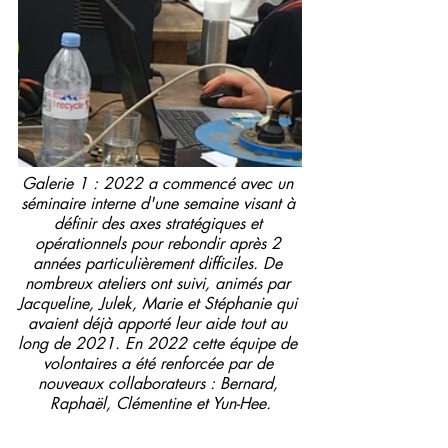
Galerie 1 : 2022 a commencé avec un 
séminaire interne d'une semaine visant à 
définir des axes stratégiques et 
opérationnels pour rebondir après 2 
années particulièrement difficiles. De 
nombreux ateliers ont suivi, animés par 
Jacqueline, Julek, Marie et Stéphanie qui 
avaient déjà apporté leur aide tout au 
long de 2021. En 2022 cette équipe de 
volontaires a été renforcée par de 
nouveaux collaborateurs : Bernard, 
Raphaël, Clémentine et Yun-Hee.