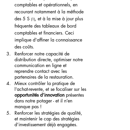
comptables et opérationnels, en 
recourant notamment à la méthode 
des 5 S 
, et à la mise à jour plus 
(1)
fréquente des tableaux de bord 
comptables et financiers. Ceci 
implique d'affiner la connaissance 
des coûts.
Renforcer notre capacité de 
distribution directe, optimiser notre 
communication en ligne et 
reprendre contact avec les 
partenaires de la restauration.
Mieux contrôler la pratique de 
l’achat-revente, et se focaliser sur les 
opportunités d’innovation
 présentes 
dans notre potager - et il n’en 
manque pas !
Renforcer les stratégies de qualité, 
et maintenir le cap des stratégies 
d’investissement déjà engagées.